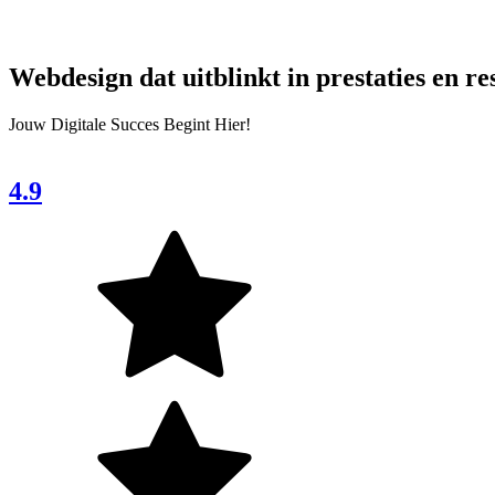
Webdesign dat
uitblinkt
in prestaties en re
Jouw Digitale Succes Begint Hier!
4.9