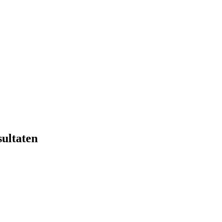
sultaten