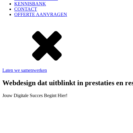
KENNISBANK
CONTACT
OFFERTE AANVRAGEN
Laten we samenwerken
Webdesign dat
uitblinkt
in prestaties en re
Jouw Digitale Succes Begint Hier!