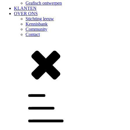
Grafisch ontwerpen
KLANTEN
OVER ONS
Stichting leeuw
Kennisbank
Community
Contact