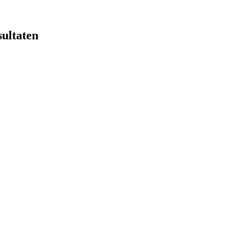
sultaten